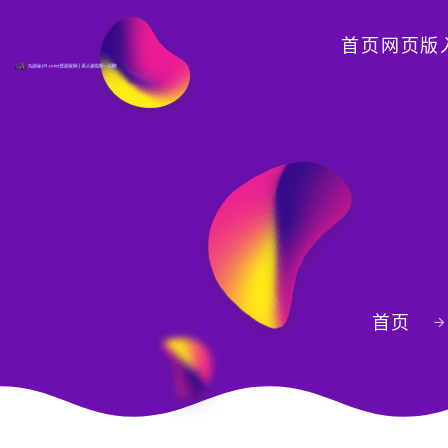
首页网页版
首页