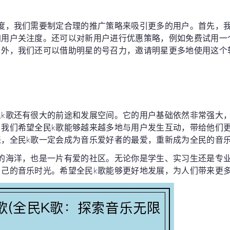
热度，我们需要制定合理的推广策略来吸引更多的用户。首先，
加用户关注度。还可以对新用户进行优惠策略，例如免费试用一
另外，我们还可以借助明星的号召力，邀请明星更多地使用这个
。
民k歌还有很大的前途和发展空间。它的用户基础依然非常强大
。我们希望全民k歌能够越来越多地与用户发生互动，带给他们
来，全民k歌一定会成为音乐爱好者的最爱，重新成为全民的音
乐的海洋，也是一片有爱的社区。无论你是学生、实习生还是专
自己的音乐时光。希望全民k歌能够更好地发展，为人们带来更