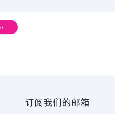
N
T
NT
订阅我们的邮箱