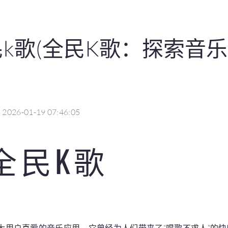
k歌(全民K歌：探索音
2026-01-19 07:46:05
全民K歌