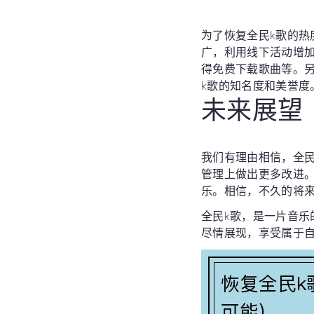
为了恢复全民k歌的
广，利用线下活动增
得免费下载歌曲等。
k歌的知名度和美誉度
未来展望
我们有理由相信，全
管理上做出更多改进
乐。相信，不久的将
全民k歌，是一片音
尽情展现，享受属于