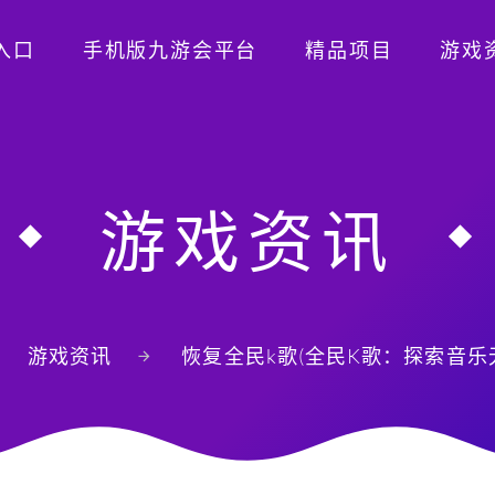
入口
手机版九游会平台
精品项目
游戏
游戏资讯
游戏资讯
恢复全民k歌(全民K歌：探索音乐