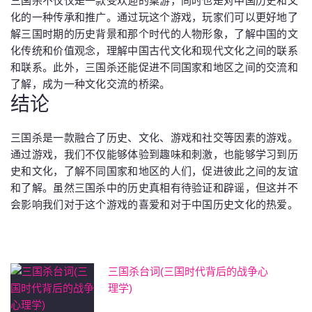
三国杀不仅仅是一款受欢迎的桌游，同时也是对中国历史和文
化的一种传承和推广。通过玩这个游戏，玩家们可以更好地了
解三国时期的历史背景和那个时代的人物形象，了解中国的文
化传统和价值观念，理解中国古代文化和现代文化之间的联系
和联系。此外，三国杀还能促进不同国家和地区之间的交流和
了解，成为一种文化交流的桥梁。
结论
三国杀是一款融合了历史、文化、游戏和社交等因素的游戏。
通过游戏，我们不仅能够体验到趣味和刺激，也能够学习到历
史和文化，了解不同国家和地区的人们，促进彼此之间的友谊
和了解。虽然三国杀中的历史真相有待验证和辟谣，但这并不
会影响我们对于这个游戏的喜爱和对于中国历史文化的热爱。
三国杀台词(三国时代背后的战争心
理学)