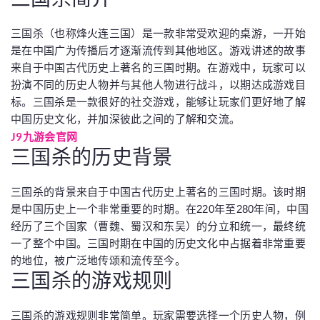
三国杀（也称烽火连三国）是一款非常受欢迎的桌游，一开始
是在中国广为传播后才逐渐流传到其他地区。游戏讲述的故事
来自于中国古代历史上著名的三国时期。在游戏中，玩家可以
扮演不同的历史人物并与其他人物进行战斗，以期达成游戏目
标。三国杀是一款很好的社交游戏，能够让玩家们更好地了解
中国历史文化，并加深彼此之间的了解和交流。
J9九游会官网
三国杀的历史背景
三国杀的背景来自于中国古代历史上著名的三国时期。该时期
是中国历史上一个非常重要的时期。在220年至280年间，中国
经历了三个国家（曹魏、蜀汉和东吴）的分立和统一，最终统
一了整个中国。三国时期在中国的历史文化中占据着非常重要
的地位，被广泛地传颂和流传至今。
三国杀的游戏规则
三国杀的游戏规则非常简单。玩家需要选择一个历史人物，例