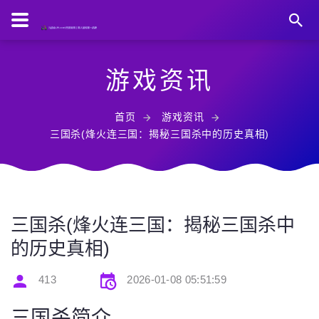
游戏资讯
首页
游戏资讯
三国杀(烽火连三国：揭秘三国杀中的历史真相)
三国杀(烽火连三国：揭秘三国杀中
的历史真相)
413
2026-01-08 05:51:59
三国杀简介