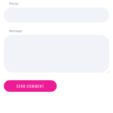
Phone
Message
SEND COMMENT