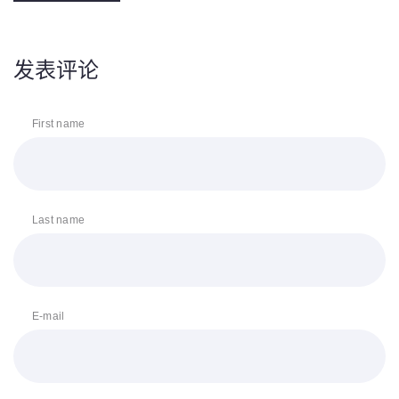
发表评论
First name
Last name
E-mail