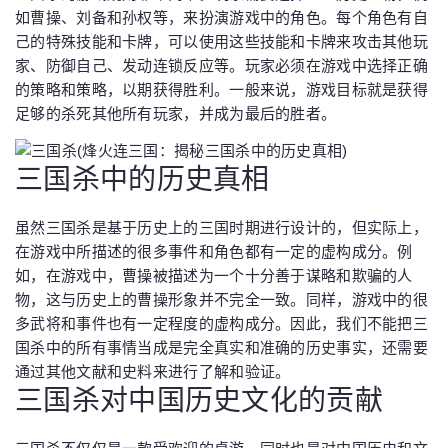
如曹操、刘备和孙权等，来扮演游戏中的角色。每个角色有自
己的特殊技能和卡牌，可以使用这些技能和卡牌来攻击其他玩
家、防御自己、发动连锁反应等。玩家必须在游戏中选择正确
的策略和策略，以期获得胜利。一般来说，游戏目标就是获得
足够的杀死其他所有玩家，并成为最后的胜者。
三国杀中的历史真相
虽然三国杀是基于历史上的三国时期进行设计的，但实际上，
在游戏中所描述的很多事件和角色都有一定的虚构成分。例
如，在游戏中，曹操被描述为一个十分善于谋略和欺骗的人
物，这与历史上的曹操形象并不完全一致。同样，游戏中的很
多武将和事件也有一定程度的虚构成分。因此，我们不能把三
国杀中的所有事情当成是完全真实和准确的历史事实，还需要
通过其他文献和史料来进行了解和验证。
三国杀对中国历史文化的贡献