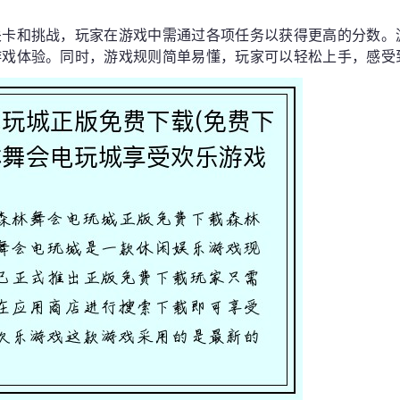
关卡和挑战，玩家在游戏中需通过各项任务以获得更高的分数。
游戏体验。同时，游戏规则简单易懂，玩家可以轻松上手，感受