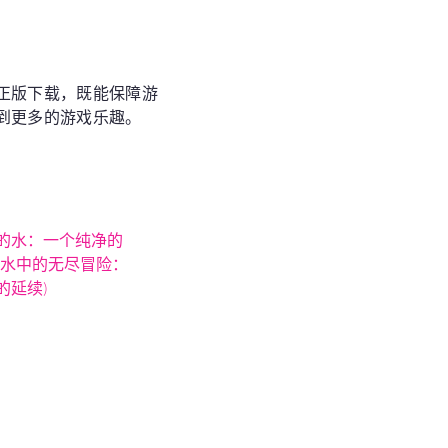
正版下载，既能保障游
到更多的游戏乐趣。
的水：一个纯净的
(水中的无尽冒险：
的延续)