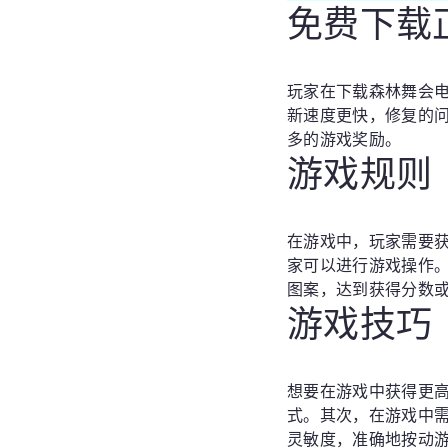
免费下载
玩家在下载森林舞会
新速度更快，修复的
多的游戏奖励。
游戏规则
在游戏中，玩家需要
家可以进行游戏操作
图案，达到获得分数
游戏技巧
想要在游戏中获得更
式。其次，在游戏中
灵敏度，准确地按动