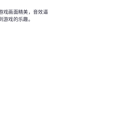
游戏画面精美，音效逼
到游戏的乐趣。