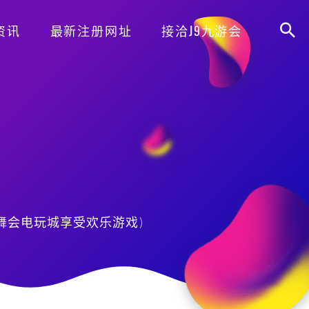
资讯
最新注册网址
接洽J9九游会
舞会电玩城享受欢乐游戏)