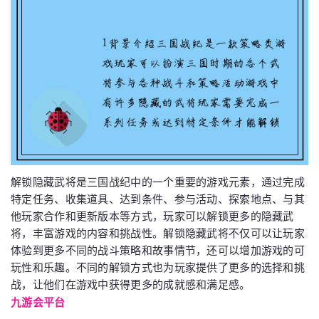
解锁隐藏武将是三国战纪中的一个重要的游戏元素，通过完成
特定任务、收集道具、达到条件、参与活动、探索地点、与其
他玩家合作和更新版本等方式，玩家可以解锁更多的隐藏武
将，丰富游戏的内容和挑战性。解锁隐藏武将不仅可以让玩家
体验到更多不同的战斗策略和故事情节，还可以增加游戏的可
玩性和乐趣。不同的解锁方式也为玩家提供了更多的选择和挑
战，让他们在游戏中获得更多的成就感和满足感。
九游会平台