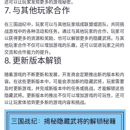
还可以让玩家发现更多的游戏秘密。
7. 与其他玩家合作
在三国战纪中，玩家可以与其他玩家组成联盟或团队，共同挑
战游戏中的各种活动和任务。通过与其他玩家的合作，玩家可
以获得更多的资源和奖励，也可以解锁更多的隐藏武将。与其
他玩家合作不仅可以增加游戏的乐趣，还可以促进玩家之间的
交流和合作能力的提升。
8. 更新版本解锁
随着游戏的不断更新和发展，开发商会定期推出新的版本和内
容。在这些更新版本中，可能会添加新的隐藏武将，玩家需要
及时更新游戏，并完成新版本中的任务或挑战，才能解锁这些
隐藏武将。更新版本的推出不仅可以增加游戏的可玩性，还可
以让玩家体验到更多新的游戏内容和挑战。