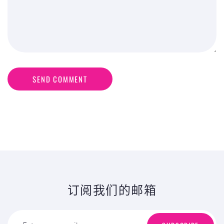
SEND COMMENT
订阅我们的邮箱