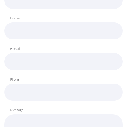
Last name
E-mail
Phone
Message