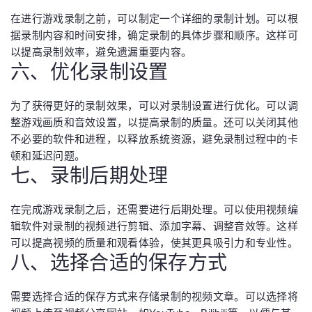
在进行游戏录制之前，可以制定一个详细的录制计划。可以根
据录制内容和时间安排，确定录制的具体步骤和顺序。这样可
以提高录制效率，避免遗漏重要内容。
六、优化录制设置
为了获得更好的录制效果，可以对录制设置进行优化。可以调
整游戏画质和音效设置，以提高录制的质量。还可以关闭其他
不必要的软件和进程，以释放系统资源，避免录制过程中的卡
顿和延迟问题。
七、录制后期处理
在完成游戏录制之后，还需要进行后期处理。可以使用视频编
辑软件对录制的视频进行剪辑、添加字幕、调整音效等。这样
可以提高视频的质量和观看体验，使其更具吸引力和专业性。
八、选择合适的保存方式
需要选择合适的保存方式来存储录制的视频文章。可以选择将