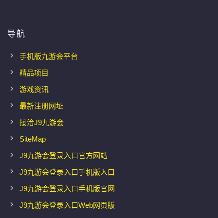
导航
手机版九游会平台
精品项目
游戏资讯
最新注册网址
接洽J9九游会
SiteMap
J9九游会登录入口官方网站
J9九游会登录入口手机版入口
J9九游会登录入口手机版官网
J9九游会登录入口Web网页版