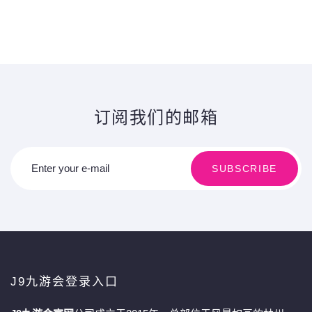
订阅我们的邮箱
Enter your e-mail
SUBSCRIBE
J9九游会登录入口