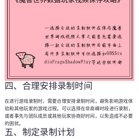
四、合理安排录制时间
在进行游戏录制时，需要合理安排录制时间，避免影响游戏体
验和其他玩家的游戏过程。可以选择在非高峰时段进行录制，
或者事先与团队成员或其他玩家协商好时间，以免造成不必要
的困扰。
五、制定录制计划