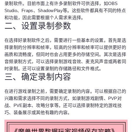
录制软件。目前市面上有许多录制软件可供选择，如OBS
Studio、Fraps、ShadowPlay等。这些软件都具有不同的特点
和功能，因此需要根据个人需求来选择。
二、设置录制参数
在选择好录制软件之后，需要进行一些基本的设置。首先是选
择录制的分辨率和帧率，较高的分辨率和帧率可以提供更好的
画质和流畅度，但同时也会占用更多的存储空间。其次是选择
音频录制方式，可以选择录制游戏音效、麦克风声音或两者同
时录制。还可以设置录制的存储路径和文件格式。
三、确定录制内容
在进行游戏录制之前，需要确定录制的内容。可以根据自己的
兴趣和需求选择不同的录制方式，如录制游戏剧情、PVP对
战、PVE副本、攻略分享等。还可以选择录制特定的游戏技
巧、装备展示或其他有趣的内容。