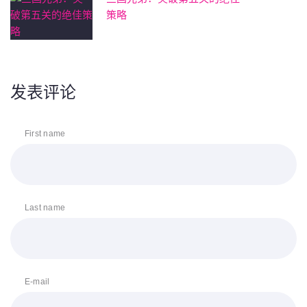
策略
发表评论
First name
Last name
E-mail