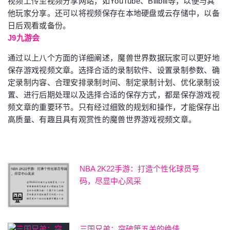
视频上传至视频分享网站，如YouTube、Bilibili等，以便与其
他玩家分享。还可以将视频保存在本地硬盘或云存储中，以备
日后观看或备份。
J9九游会
通过以上八个方面的详细阐述，魔兽世界数据玩家可以更好地
保存游戏视频文章。选择合适的录制软件、设置录制参数、确
定录制内容、合理安排录制时间、制定录制计划、优化录制设
置、进行后期处理以及选择合适的保存方式，都是保存游戏视
频文章的重要环节。只有经过细致的规划和操作，才能保存出
高质量、有趣且具有观赏性的魔兽世界游戏视频文章。
NBA 2K22手游：打造个性化球员号
码，尽显中心风采
三国兄弟：突破第五关的绝佳