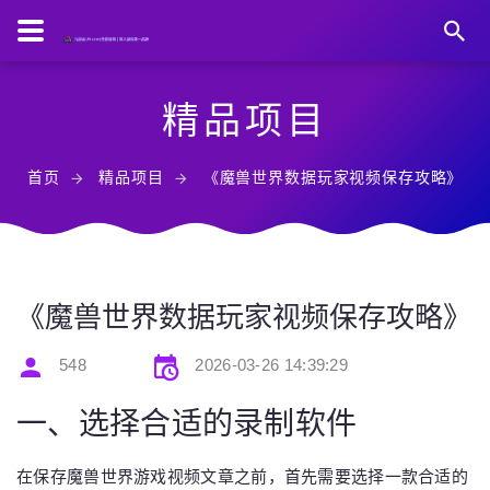
精品项目
首页
精品项目
《魔兽世界数据玩家视频保存攻略》
《魔兽世界数据玩家视频保存攻略》
548
2026-03-26 14:39:29
一、选择合适的录制软件
在保存魔兽世界游戏视频文章之前，首先需要选择一款合适的