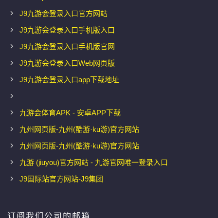
J9九游会登录入口官方网站
J9九游会登录入口手机版入口
J9九游会登录入口手机版官网
J9九游会登录入口Web网页版
J9九游会登录入口app下载地址
九游会体育APK - 安卓APP下载
九州网页版-九州(酷游·ku游)官方网站
九州网页版-九州(酷游·ku游)官方网站
九游 (jiuyou)官方网站 - 九游官网唯一登录入口
J9国际站官方网站-J9集团
订阅我们公司的邮箱