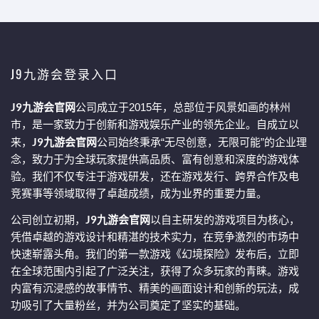
J9九游会登录入口
J9九游会官网
公司成立于2015年，总部位于风景如画的林州
市，是一家致力于创新和游戏娱乐产业的领先企业。自成立以
J9九游会官网
来，
公司始终秉承“无尽创意，无限可能”的企业理
念，致力于为全球玩家提供高品质、富有创意和深度的游戏体
验。我们不仅专注于游戏研发，还在游戏发行、跨界合作及电
竞赛事等领域取得了卓越成绩，成为业界的重要力量。
J9九游会官网
公司创立初期，
以自主研发的游戏项目为核心，
凭借卓越的游戏设计和精湛的技术实力，在竞争激烈的市场中
快速崭露头角。我们的第一款游戏《幻境探险》发布后，立即
在全球范围内引起了广泛关注，获得了众多玩家的青睐。游戏
内富有沉浸感的故事情节、精美的画面设计和创新的玩法，成
功吸引了大量粉丝，并为公司奠定了坚实的基础。