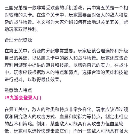
三国兄弟是一款非常受欢迎的手机游戏，其中第五关是一个相
对较难的关卡。在这个关卡中，玩家需要面对强大的敌人和复
杂的战斗场景。本文将为大家介绍如何有效地过关第五关，帮
助玩家取得胜利。
合理分配资源
在第五关中，资源的分配非常重要。玩家应该合理选择和升级
自己的英雄，以适应关卡中的敌人和战斗场景。玩家还应该合
理利用游戏中提供的道具和技能，以增强自己的实力。在战斗
中，玩家应该根据敌人的特点和弱点，选择合适的英雄和技能
进行战斗，以取得最佳效果。
熟悉敌人特点
J9九游会登录入口
在第五关中，敌人的种类和特点非常多样化。玩家应该通过观
察和研究敌人的攻击方式、血量和防御力等特点，制定出相应
的战术和策略。例如，某些敌人可能具有高攻击力但血量较
低，玩家可以选择快速击败它们；而另一些敌人可能具有强大