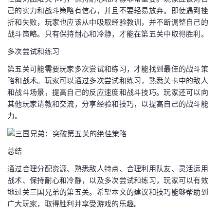
己的实力和战斗策略有信心，并且不要轻易放弃。即使遇到挫
折和失败，玩家也应该从中吸取经验教训，并不断调整自己的
战斗策略。只有保持耐心和冷静，才能在第五关中取得胜利。
多次尝试和练习
第五关可能需要玩家多次尝试和练习，才能找到最佳的战斗策
略和战术。玩家可以通过多次尝试和练习，熟悉关卡中的敌人
和战斗场景，提高自己的反应速度和战斗技巧。玩家还可以向
其他玩家请教和交流，分享经验和技巧，以提高自己的战斗能
力。
总结
通过合理分配资源、熟悉敌人特点、合理利用队友、灵活运用
战术、保持耐心和冷静，以及多次尝试和练习，玩家可以有效
地过关三国兄弟的第五关。希望本文的建议和技巧能够帮助到
广大玩家，取得胜利并享受游戏的乐趣。