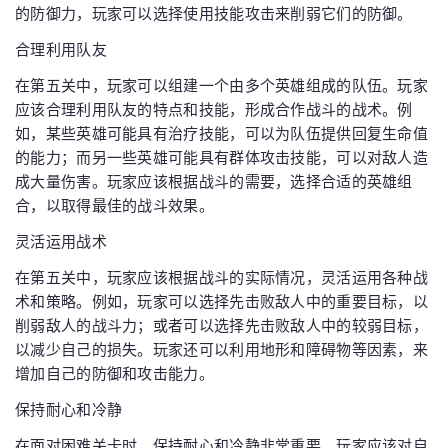
的防御力，玩家可以选择使用技能攻击来削弱它们的防御。
合理利用队友
在第五关中，玩家可以组建一个由多个英雄组成的队伍。玩家
应该合理利用队友的特点和技能，形成合作战斗的战术。例
如，某些英雄可能具有治疗技能，可以为队伍提供回复生命值
的能力；而另一些英雄可能具有群体攻击技能，可以对敌人造
成大量伤害。玩家应该根据战斗的需要，选择合适的英雄组
合，以取得最佳的战斗效果。
灵活运用战术
在第五关中，玩家应该根据战斗的实际情况，灵活运用各种战
术和策略。例如，玩家可以选择先击败敌人中的重要目标，以
削弱敌人的战斗力；或者可以选择先击败敌人中的较弱目标，
以减少自己的损失。玩家还可以利用地形和障碍物等因素，来
增加自己的防御和攻击能力。
保持耐心和冷静
在面对困难关卡时，保持耐心和冷静非常重要。玩家应该对自