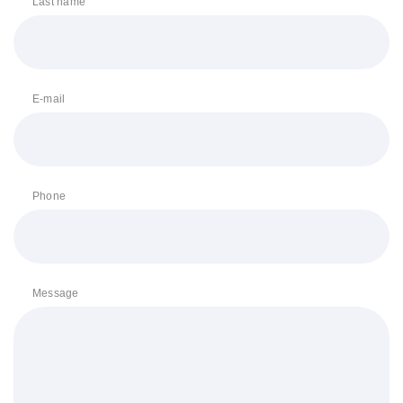
Last name
E-mail
Phone
Message